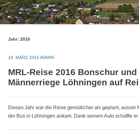
Jahr:
2016
14. MÄRZ 2016
ADMIN
MRL-Reise 2016 Bonschur und 
Männerriege Löhningen auf Re
Dieses Jahr war die Reise gemütlicher als geplant, ausser 
der Bus in Löhningen ankam. Dank seinem Auto schaffte e