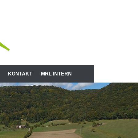
KONTAKT
MRL INTERN