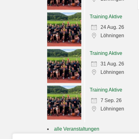
Training Aktive
24 Aug. 26
Löhningen
Training Aktive
31 Aug. 26
Löhningen
Training Aktive
7 Sep. 26
Löhningen
alle Veranstaltungen