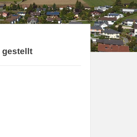
 gestellt