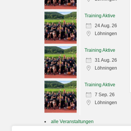
Training Aktive
24 Aug. 26
Löhningen
Training Aktive
31 Aug. 26
Löhningen
Training Aktive
7 Sep. 26
Löhningen
alle Veranstaltungen