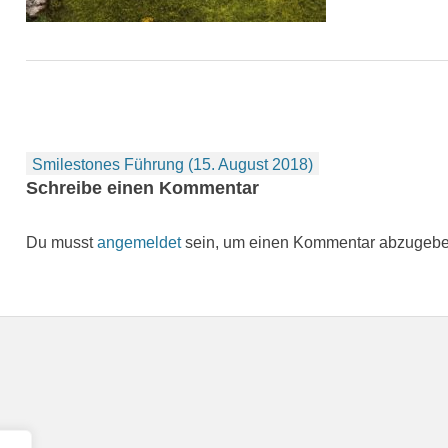
Beitragsnavigation
Smilestones Führung (15. August 2018)
Schreibe einen Kommentar
Du musst
angemeldet
sein, um einen Kommentar abzugebe