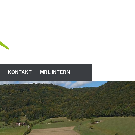
KONTAKT
MRL INTERN