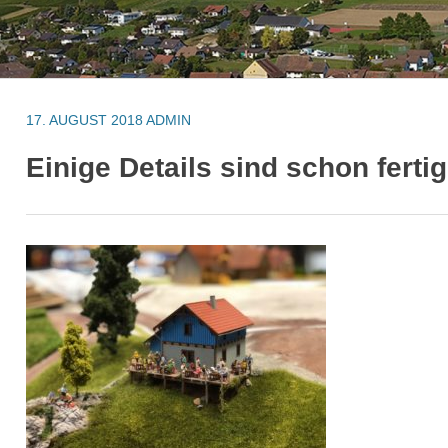
17. AUGUST 2018
ADMIN
Einige Details sind schon fertig