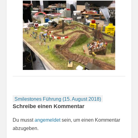
Beitragsnavigation
Smilestones Führung (15. August 2018)
Schreibe einen Kommentar
Du musst
angemeldet
sein, um einen Kommentar
abzugeben.