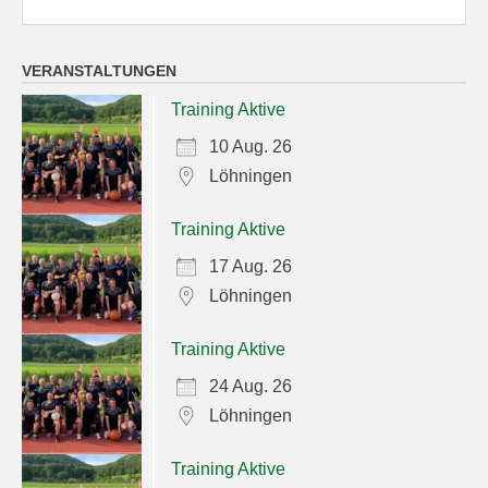
VERANSTALTUNGEN
Training Aktive
10 Aug. 26
Löhningen
Training Aktive
17 Aug. 26
Löhningen
Training Aktive
24 Aug. 26
Löhningen
Training Aktive