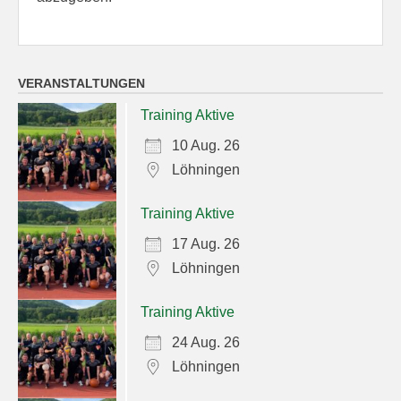
VERANSTALTUNGEN
Training Aktive
10 Aug. 26
Löhningen
Training Aktive
17 Aug. 26
Löhningen
Training Aktive
24 Aug. 26
Löhningen