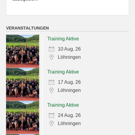
VERANSTALTUNGEN
Training Aktive
10 Aug. 26
Löhningen
Training Aktive
17 Aug. 26
Löhningen
Training Aktive
24 Aug. 26
Löhningen