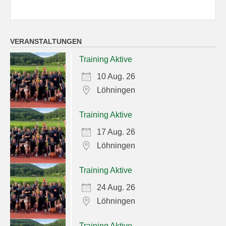
VERANSTALTUNGEN
Training Aktive
10 Aug. 26
Löhningen
Training Aktive
17 Aug. 26
Löhningen
Training Aktive
24 Aug. 26
Löhningen
Training Aktive