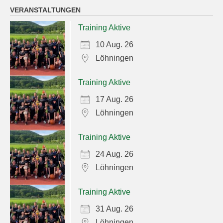
VERANSTALTUNGEN
Training Aktive
10 Aug. 26
Löhningen
Training Aktive
17 Aug. 26
Löhningen
Training Aktive
24 Aug. 26
Löhningen
Training Aktive
31 Aug. 26
Löhningen