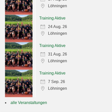
Löhningen
Training Aktive
24 Aug. 26
Löhningen
Training Aktive
31 Aug. 26
Löhningen
Training Aktive
7 Sep. 26
Löhningen
alle Veranstaltungen