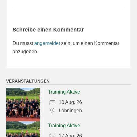
Schreibe einen Kommentar
Du musst
angemeldet
sein, um einen Kommentar
abzugeben.
VERANSTALTUNGEN
Training Aktive
10 Aug. 26
Löhningen
Training Aktive
17 Aug. 26