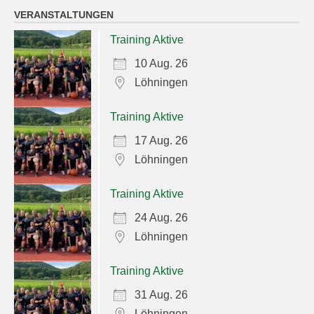
VERANSTALTUNGEN
Training Aktive
10 Aug. 26
Löhningen
Training Aktive
17 Aug. 26
Löhningen
Training Aktive
24 Aug. 26
Löhningen
Training Aktive
31 Aug. 26
Löhningen