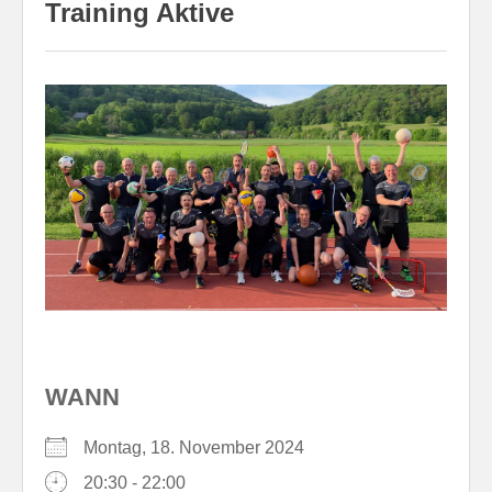
Training Aktive
WANN
Montag, 18. November 2024
20:30 - 22:00