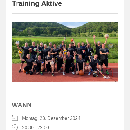
Training Aktive
WANN
Montag, 23. Dezember 2024
20:30 - 22:00