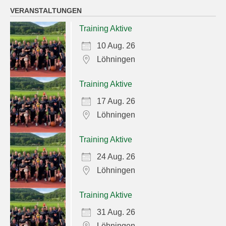
VERANSTALTUNGEN
Training Aktive
10 Aug. 26
Löhningen
Training Aktive
17 Aug. 26
Löhningen
Training Aktive
24 Aug. 26
Löhningen
Training Aktive
31 Aug. 26
Löhningen