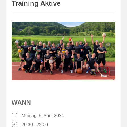
Training Aktive
WANN
Montag, 8. April 2024
20:30 - 22:00