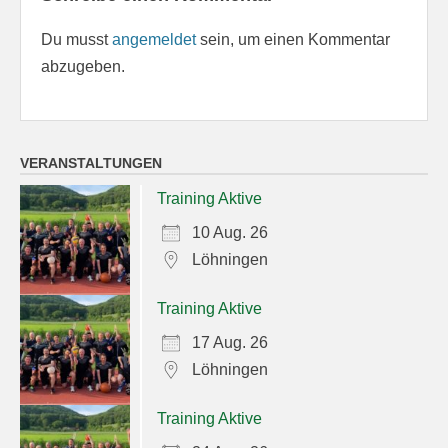
Du musst
angemeldet
sein, um einen Kommentar
abzugeben.
VERANSTALTUNGEN
Training Aktive
10 Aug. 26
Löhningen
Training Aktive
17 Aug. 26
Löhningen
Training Aktive