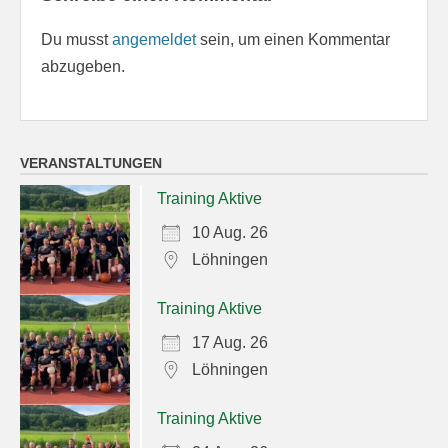
Du musst
angemeldet
sein, um einen Kommentar
abzugeben.
VERANSTALTUNGEN
Training Aktive
10 Aug. 26
Löhningen
Training Aktive
17 Aug. 26
Löhningen
Training Aktive