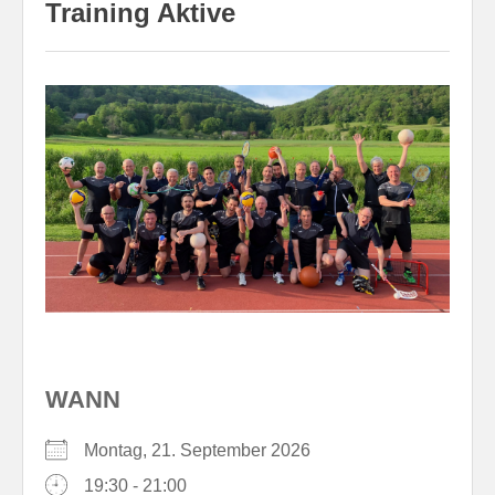
Training Aktive
WANN
Montag, 21. September 2026
19:30 - 21:00