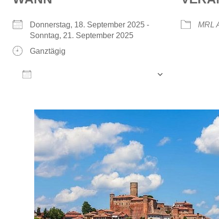
Donnerstag, 18. September 2025 -
MRL A
Sonntag, 21. September 2025
Ganztägig
ZUM KALENDER HINZUFÜGEN
ICS herunterladen
Google Ka