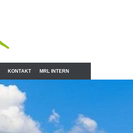
KONTAKT
MRL INTERN