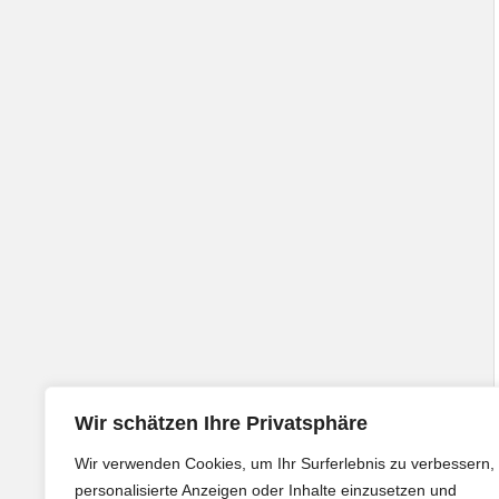
Wir schätzen Ihre Privatsphäre
Wir verwenden Cookies, um Ihr Surferlebnis zu verbessern,
personalisierte Anzeigen oder Inhalte einzusetzen und