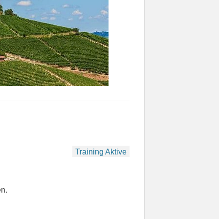
Training Aktive
n.