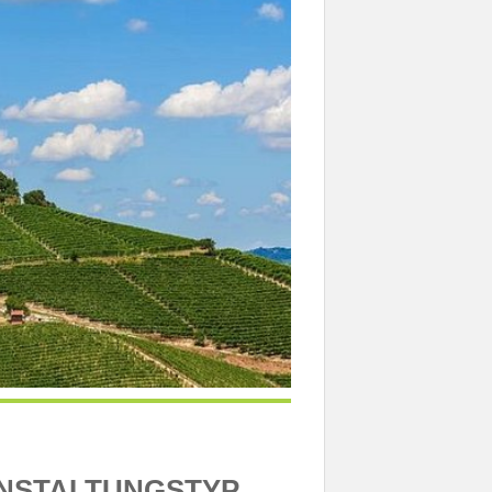
NSTALTUNGSTYP