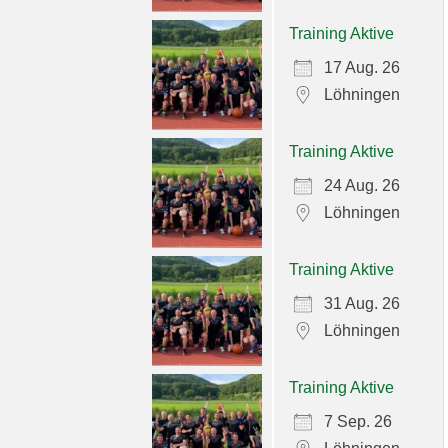
Training Aktive
17 Aug. 26
Löhningen
Training Aktive
24 Aug. 26
Löhningen
Training Aktive
31 Aug. 26
Löhningen
Training Aktive
7 Sep. 26